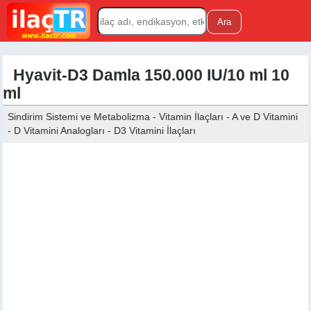
Hyavit-D3 Damla 150.000 IU/10 ml 10
ml
Sindirim Sistemi ve Metabolizma - Vitamin İlaçları - A ve D Vitamini
- D Vitamini Analogları - D3 Vitamini İlaçları