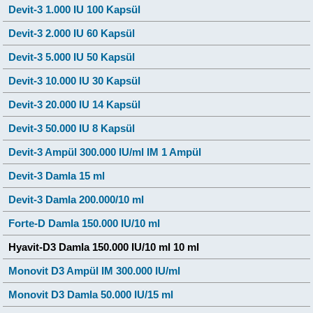
Devit-3 1.000 IU 100 Kapsül
Devit-3 2.000 IU 60 Kapsül
Devit-3 5.000 IU 50 Kapsül
Devit-3 10.000 IU 30 Kapsül
Devit-3 20.000 IU 14 Kapsül
Devit-3 50.000 IU 8 Kapsül
Devit-3 Ampül 300.000 IU/ml IM 1 Ampül
Devit-3 Damla 15 ml
Devit-3 Damla 200.000/10 ml
Forte-D Damla 150.000 IU/10 ml
Hyavit-D3 Damla 150.000 IU/10 ml 10 ml
Monovit D3 Ampül IM 300.000 IU/ml
Monovit D3 Damla 50.000 IU/15 ml