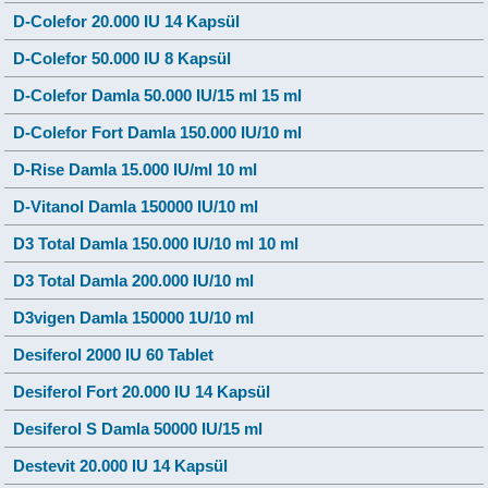
D-Colefor 20.000 IU 14 Kapsül
D-Colefor 50.000 IU 8 Kapsül
D-Colefor Damla 50.000 IU/15 ml 15 ml
D-Colefor Fort Damla 150.000 IU/10 ml
D-Rise Damla 15.000 IU/ml 10 ml
D-Vitanol Damla 150000 IU/10 ml
D3 Total Damla 150.000 IU/10 ml 10 ml
D3 Total Damla 200.000 IU/10 ml
D3vigen Damla 150000 1U/10 ml
Desiferol 2000 IU 60 Tablet
Desiferol Fort 20.000 IU 14 Kapsül
Desiferol S Damla 50000 IU/15 ml
Destevit 20.000 IU 14 Kapsül