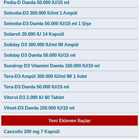
Pedia-D Damla 50.000 IU/15 ml
Selovita-D3 300.000 IU/ml 1 Ampül
Selovita-D3 Damla 50.000 IU/15 ml 1 Şişe
Solarvit 20.000 IU 14 Kapsül
Soliday D3 300.000 IU/ml IM Ampül
Soliday D3 Damla 50.000 IU/15 ml
Sundrop D3 Vitamini Damla 150.000 IU/10 ml
Tera-D3 Ampül 300.000 IU/ml IM 1 Adet
Tera-D3 Damla 50.000 IU/15 ml
Viterol D3 2.000 IU 60 Tablet
Vitoel-D3 Damla 150.000 IU/10 ml
Yeni Eklenen İlaçlar
Canzolix 200 mg 7 Kapsül