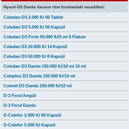
Hyavit-D3 Damla ilacının tüm formlardaki muadilleri:
Coledan-D3 2.000 IU 60 Tablet
Coledan-D3 5.000 IU 50 Kapsül
Coledan-D3 Forte 50.000 IU/5 ml 8 Flakon
Coledan D3 20.000 IU 14 Kapsül
Coledan D3 50.000 IU 8 Kapsül
Coledan D3 Damla 150.000 IU/10 ml 10 ml
Coleplus D3 Damla 150.000 IU/10 ml
Colevit-D3 Damla 150.000 IU/10 ml
D-3 Ferol Ampül
D-3 Ferol Damla
D-Colefor 2.000 IU 60 Kapsül
D-Colefor 5.000 IU Kapsül