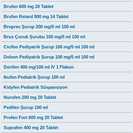
Brufen 600 mg 20 Tablet
Brufen Retard 800 mg 14 Tablet
Bruprex Şurup 200 mg/5 ml 100 ml
Brus Çocuk Şurubu 100 mg/5 ml 100 ml
Cicifen Pediyatrik Şurup 100 mg/5 ml 100 ml
Dolven Pediyatrik Şurup 100 mg/5 ml 100 ml
Dorifen 400 mg/100 ml IV 1 Flakon
Ibufen Pediatrik Şurup 100 ml
Kidyfen Pediatrik Süspansiyon
Nurofen 200 mg 20 Tablet
Pedifen Şurup 100 ml
Profen Fort 600 mg 20 Tablet
Suprafen 400 mg 20 Tablet