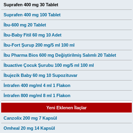
Suprafen 400 mg 30 Tablet
Suprafen 400 mg 100 Tablet
İbu-600 mg 20 Tablet
İbu-Baby Fitil 60 mg 10 Adet
İbu-Fort Şurup 200 mg/5 ml 100 ml
İbu Pharma Bios 600 mg Değiştirilmiş Salımlı 20 Tablet
İbuactive Çocuk Şurubu 100 mg/5 ml 100 ml
İbujezik Baby 60 mg 10 Supozituvar
İntrafen 400 mg/ml 4 ml 1 Flakon
İntrafen 800 mg/ml 8 ml 1 Flakon
Yeni Eklenen İlaçlar
Canzolix 200 mg 7 Kapsül
Omheal 20 mg 14 Kapsül