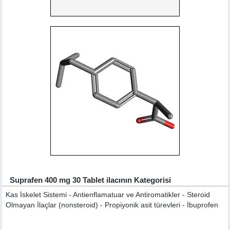
Suprafen 400 mg 30 Tablet ilacının Kategorisi
Kas İskelet Sistemi - Antienflamatuar ve Antiromatikler - Steroid
Olmayan İlaçlar (nonsteroid) - Propiyonik asit türevleri - İbuprofen