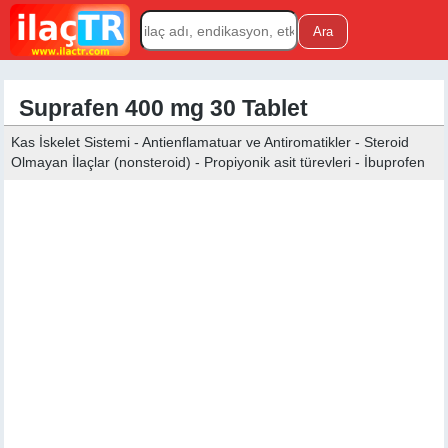
Suprafen 400 mg 30 Tablet
Kas İskelet Sistemi - Antienflamatuar ve Antiromatikler - Steroid
Olmayan İlaçlar (nonsteroid) - Propiyonik asit türevleri - İbuprofen