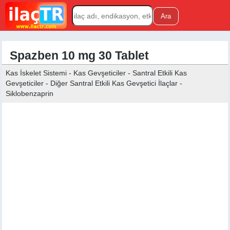
Spazben 10 mg 30 Tablet
Kas İskelet Sistemi - Kas Gevşeticiler - Santral Etkili Kas
Gevşeticiler - Diğer Santral Etkili Kas Gevşetici İlaçlar -
Siklobenzaprin