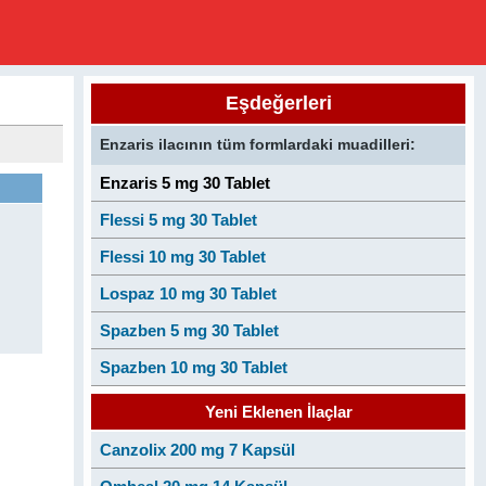
Eşdeğerleri
Enzaris ilacının tüm formlardaki muadilleri:
Enzaris 5 mg 30 Tablet
Flessi 5 mg 30 Tablet
Flessi 10 mg 30 Tablet
Lospaz 10 mg 30 Tablet
Spazben 5 mg 30 Tablet
Spazben 10 mg 30 Tablet
Yeni Eklenen İlaçlar
Canzolix 200 mg 7 Kapsül