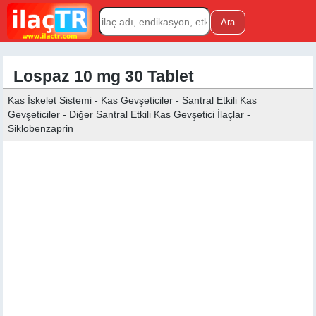
Lospaz 10 mg 30 Tablet
Kas İskelet Sistemi - Kas Gevşeticiler - Santral Etkili Kas
Gevşeticiler - Diğer Santral Etkili Kas Gevşetici İlaçlar -
Siklobenzaprin