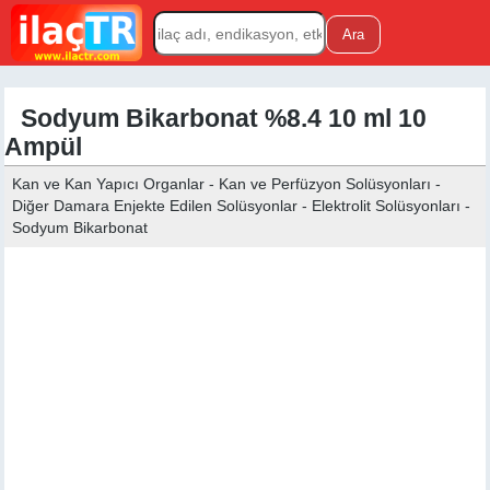
Sodyum Bikarbonat %8.4 10 ml 10
Ampül
Kan ve Kan Yapıcı Organlar - Kan ve Perfüzyon Solüsyonları -
Diğer Damara Enjekte Edilen Solüsyonlar - Elektrolit Solüsyonları -
Sodyum Bikarbonat