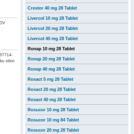
Crestor 40 mg 28 Tablet
Livercol 10 mg 28 Tablet
KDV
Livercol 20 mg 28 Tablet
Livercol 40 mg 28 Tablet
Ronap 10 mg 28 Tablet
287714-
Ronap 20 mg 28 Tablet
 bu etkin
Ronap 40 mg 28 Tablet
Rosact 5 mg 28 Tablet
Rosact 20 mg 28 Tablet
Rosact 40 mg 28 Tablet
Rosucor 10 mg 28 Tablet
Rosucor 10 mg 84 Tablet
Rosucor 20 mg 28 Tablet