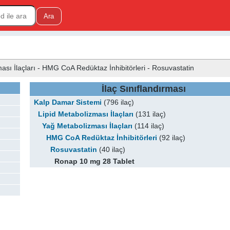
ası İlaçları - HMG CoA Redüktaz İnhibitörleri - Rosuvastatin
İlaç Sınıflandırması
Kalp Damar Sistemi
(796 ilaç)
Lipid Metabolizması İlaçları
(131 ilaç)
Yağ Metabolizması İlaçları
(114 ilaç)
HMG CoA Redüktaz İnhibitörleri
(92 ilaç)
Rosuvastatin
(40 ilaç)
Ronap 10 mg 28 Tablet