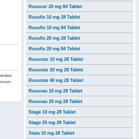
Rosucor 20 mg 84 Tablet
Rosufix 10 mg 28 Tablet
Rosufix 10 mg 84 Tablet
Rosufix 20 mg 28 Tablet
Rosufix 20 mg 84 Tablet
Rosustar 10 mg 28 Tablet
Rosustar 20 mg 28 Tablet
verilen
Rosustar 40 mg 28 Tablet
 yorum
Rosuvas 10 mg 28 Tablet
Rosuvas 20 mg 28 Tablet
Stage 10 mg 28 Tablet
Stage 20 mg 28 Tablet
Stata 10 mg 28 Tablet