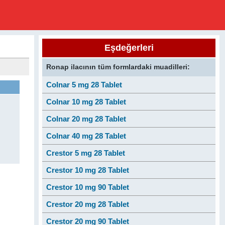
Eşdeğerleri
Ronap ilacının tüm formlardaki muadilleri:
Colnar 5 mg 28 Tablet
Colnar 10 mg 28 Tablet
Colnar 20 mg 28 Tablet
Colnar 40 mg 28 Tablet
Crestor 5 mg 28 Tablet
Crestor 10 mg 28 Tablet
Crestor 10 mg 90 Tablet
Crestor 20 mg 28 Tablet
Crestor 20 mg 90 Tablet