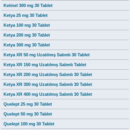
Ketinel 300 mg 30 Tablet
Ketya 25 mg 30 Tablet
Ketya 100 mg 30 Tablet
Ketya 200 mg 30 Tablet
Ketya 300 mg 30 Tablet
Ketya XR 50 mg Uzatılmış Salımlı 30 Tablet
Ketya XR 150 mg Uzatılmış Salımlı Tablet
Ketya XR 200 mg Uzatılmış Salımlı 30 Tablet
Ketya XR 300 mg Uzatılmış Salımlı 30 Tablet
Ketya XR 400 mg Uzatılmış Salımlı 30 Tablet
Quelept 25 mg 30 Tablet
Quelept 50 mg 30 Tablet
Quelept 100 mg 30 Tablet