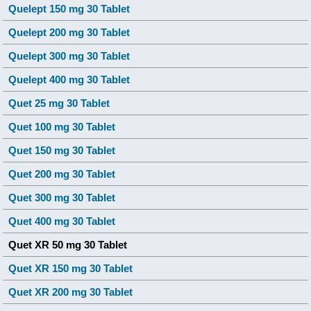
Quelept 150 mg 30 Tablet
Quelept 200 mg 30 Tablet
Quelept 300 mg 30 Tablet
Quelept 400 mg 30 Tablet
Quet 25 mg 30 Tablet
Quet 100 mg 30 Tablet
Quet 150 mg 30 Tablet
Quet 200 mg 30 Tablet
Quet 300 mg 30 Tablet
Quet 400 mg 30 Tablet
Quet XR 50 mg 30 Tablet
Quet XR 150 mg 30 Tablet
Quet XR 200 mg 30 Tablet