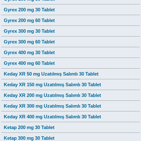
Gyrex 200 mg 30 Tablet
Gyrex 200 mg 60 Tablet
Gyrex 300 mg 30 Tablet
Gyrex 300 mg 60 Tablet
Gyrex 400 mg 30 Tablet
Gyrex 400 mg 60 Tablet
Keday XR 50 mg Uzatılmış Salımlı 30 Tablet
Keday XR 150 mg Uzatılmış Salımlı 30 Tablet
Keday XR 200 mg Uzatılmış Salımlı 30 Tablet
Keday XR 300 mg Uzatılmış Salımlı 30 Tablet
Keday XR 400 mg Uzatılmış Salımlı 30 Tablet
Ketap 200 mg 30 Tablet
Ketap 300 mg 30 Tablet