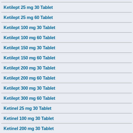
Ketilept 25 mg 30 Tablet
Ketilept 25 mg 60 Tablet
Ketilept 100 mg 30 Tablet
Ketilept 100 mg 60 Tablet
Ketilept 150 mg 30 Tablet
Ketilept 150 mg 60 Tablet
Ketilept 200 mg 30 Tablet
Ketilept 200 mg 60 Tablet
Ketilept 300 mg 30 Tablet
Ketilept 300 mg 60 Tablet
Ketinel 25 mg 30 Tablet
Ketinel 100 mg 30 Tablet
Ketinel 200 mg 30 Tablet