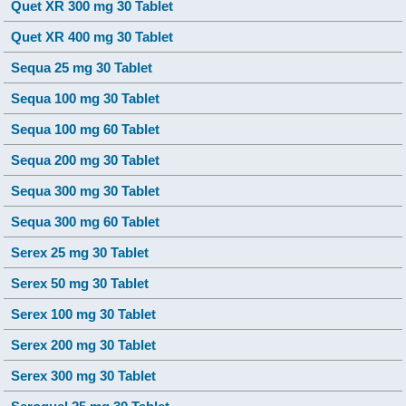
Quet XR 300 mg 30 Tablet
Quet XR 400 mg 30 Tablet
Sequa 25 mg 30 Tablet
Sequa 100 mg 30 Tablet
Sequa 100 mg 60 Tablet
Sequa 200 mg 30 Tablet
Sequa 300 mg 30 Tablet
Sequa 300 mg 60 Tablet
Serex 25 mg 30 Tablet
Serex 50 mg 30 Tablet
Serex 100 mg 30 Tablet
Serex 200 mg 30 Tablet
Serex 300 mg 30 Tablet