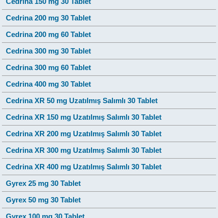
Cedrina 150 mg 30 Tablet
Cedrina 200 mg 30 Tablet
Cedrina 200 mg 60 Tablet
Cedrina 300 mg 30 Tablet
Cedrina 300 mg 60 Tablet
Cedrina 400 mg 30 Tablet
Cedrina XR 50 mg Uzatılmış Salımlı 30 Tablet
Cedrina XR 150 mg Uzatılmış Salımlı 30 Tablet
Cedrina XR 200 mg Uzatılmış Salımlı 30 Tablet
Cedrina XR 300 mg Uzatılmış Salımlı 30 Tablet
Cedrina XR 400 mg Uzatılmış Salımlı 30 Tablet
Gyrex 25 mg 30 Tablet
Gyrex 50 mg 30 Tablet
Gyrex 100 mg 30 Tablet