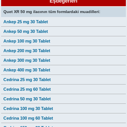
Eşdeğerleri
Quet XR 50 mg ilacının tüm formlardaki muadilleri:
Ankep 25 mg 30 Tablet
Ankep 50 mg 30 Tablet
Ankep 100 mg 30 Tablet
Ankep 200 mg 30 Tablet
Ankep 300 mg 30 Tablet
Ankep 400 mg 30 Tablet
Cedrina 25 mg 30 Tablet
Cedrina 25 mg 60 Tablet
Cedrina 50 mg 30 Tablet
Cedrina 100 mg 30 Tablet
Cedrina 100 mg 60 Tablet