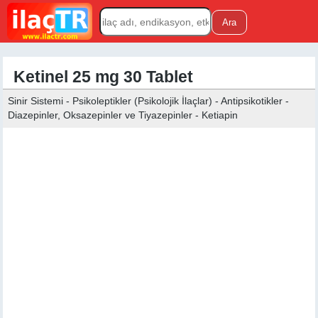
Ketinel 25 mg 30 Tablet
Sinir Sistemi - Psikoleptikler (Psikolojik İlaçlar) - Antipsikotikler -
Diazepinler, Oksazepinler ve Tiyazepinler - Ketiapin