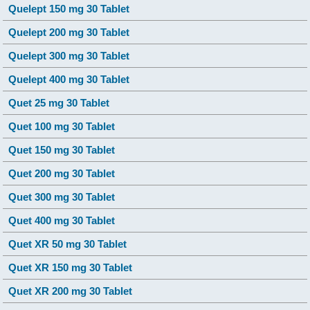
Quelept 150 mg 30 Tablet
Quelept 200 mg 30 Tablet
Quelept 300 mg 30 Tablet
Quelept 400 mg 30 Tablet
Quet 25 mg 30 Tablet
Quet 100 mg 30 Tablet
Quet 150 mg 30 Tablet
Quet 200 mg 30 Tablet
Quet 300 mg 30 Tablet
Quet 400 mg 30 Tablet
Quet XR 50 mg 30 Tablet
Quet XR 150 mg 30 Tablet
Quet XR 200 mg 30 Tablet