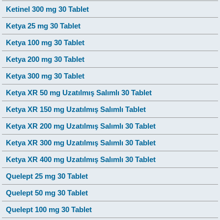
Ketinel 300 mg 30 Tablet
Ketya 25 mg 30 Tablet
Ketya 100 mg 30 Tablet
Ketya 200 mg 30 Tablet
Ketya 300 mg 30 Tablet
Ketya XR 50 mg Uzatılmış Salımlı 30 Tablet
Ketya XR 150 mg Uzatılmış Salımlı Tablet
Ketya XR 200 mg Uzatılmış Salımlı 30 Tablet
Ketya XR 300 mg Uzatılmış Salımlı 30 Tablet
Ketya XR 400 mg Uzatılmış Salımlı 30 Tablet
Quelept 25 mg 30 Tablet
Quelept 50 mg 30 Tablet
Quelept 100 mg 30 Tablet