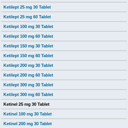
Ketilept 25 mg 30 Tablet
Ketilept 25 mg 60 Tablet
Ketilept 100 mg 30 Tablet
Ketilept 100 mg 60 Tablet
Ketilept 150 mg 30 Tablet
Ketilept 150 mg 60 Tablet
Ketilept 200 mg 30 Tablet
Ketilept 200 mg 60 Tablet
Ketilept 300 mg 30 Tablet
Ketilept 300 mg 60 Tablet
Ketinel 25 mg 30 Tablet
Ketinel 100 mg 30 Tablet
Ketinel 200 mg 30 Tablet