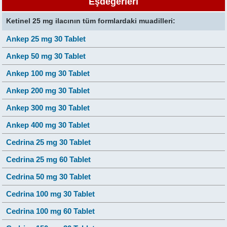
Eşdeğerleri
Ketinel 25 mg ilacının tüm formlardaki muadilleri:
Ankep 25 mg 30 Tablet
Ankep 50 mg 30 Tablet
Ankep 100 mg 30 Tablet
Ankep 200 mg 30 Tablet
Ankep 300 mg 30 Tablet
Ankep 400 mg 30 Tablet
Cedrina 25 mg 30 Tablet
Cedrina 25 mg 60 Tablet
Cedrina 50 mg 30 Tablet
Cedrina 100 mg 30 Tablet
Cedrina 100 mg 60 Tablet