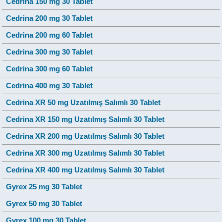
Cedrina 150 mg 30 Tablet
Cedrina 200 mg 30 Tablet
Cedrina 200 mg 60 Tablet
Cedrina 300 mg 30 Tablet
Cedrina 300 mg 60 Tablet
Cedrina 400 mg 30 Tablet
Cedrina XR 50 mg Uzatılmış Salımlı 30 Tablet
Cedrina XR 150 mg Uzatılmış Salımlı 30 Tablet
Cedrina XR 200 mg Uzatılmış Salımlı 30 Tablet
Cedrina XR 300 mg Uzatılmış Salımlı 30 Tablet
Cedrina XR 400 mg Uzatılmış Salımlı 30 Tablet
Gyrex 25 mg 30 Tablet
Gyrex 50 mg 30 Tablet
Gyrex 100 mg 30 Tablet