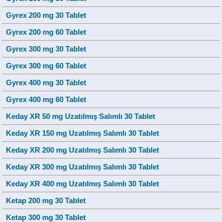
Gyrex 200 mg 30 Tablet
Gyrex 200 mg 60 Tablet
Gyrex 300 mg 30 Tablet
Gyrex 300 mg 60 Tablet
Gyrex 400 mg 30 Tablet
Gyrex 400 mg 60 Tablet
Keday XR 50 mg Uzatılmış Salımlı 30 Tablet
Keday XR 150 mg Uzatılmış Salımlı 30 Tablet
Keday XR 200 mg Uzatılmış Salımlı 30 Tablet
Keday XR 300 mg Uzatılmış Salımlı 30 Tablet
Keday XR 400 mg Uzatılmış Salımlı 30 Tablet
Ketap 200 mg 30 Tablet
Ketap 300 mg 30 Tablet