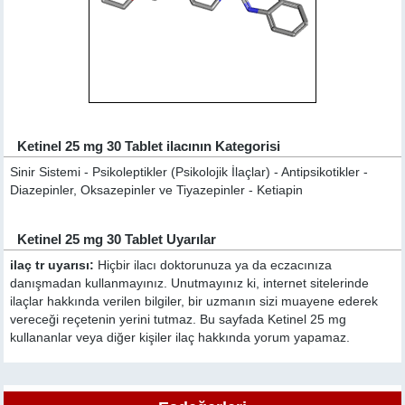
Ketinel 25 mg 30 Tablet ilacının Kategorisi
Sinir Sistemi - Psikoleptikler (Psikolojik İlaçlar) - Antipsikotikler -
Diazepinler, Oksazepinler ve Tiyazepinler - Ketiapin
Ketinel 25 mg 30 Tablet Uyarılar
ilaç tr uyarısı:
Hiçbir ilacı doktorunuza ya da eczacınıza
danışmadan kullanmayınız. Unutmayınız ki, internet sitelerinde
ilaçlar hakkında verilen bilgiler, bir uzmanın sizi muayene ederek
vereceği reçetenin yerini tutmaz. Bu sayfada Ketinel 25 mg
kullananlar veya diğer kişiler ilaç hakkında yorum yapamaz.