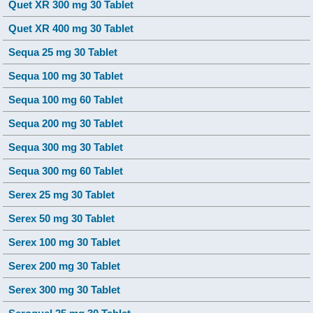
Quet XR 300 mg 30 Tablet
Quet XR 400 mg 30 Tablet
Sequa 25 mg 30 Tablet
Sequa 100 mg 30 Tablet
Sequa 100 mg 60 Tablet
Sequa 200 mg 30 Tablet
Sequa 300 mg 30 Tablet
Sequa 300 mg 60 Tablet
Serex 25 mg 30 Tablet
Serex 50 mg 30 Tablet
Serex 100 mg 30 Tablet
Serex 200 mg 30 Tablet
Serex 300 mg 30 Tablet