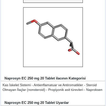
Naprosyn EC 250 mg 20 Tablet ilacının Kategorisi
Kas İskelet Sistemi - Antienflamatuar ve Antiromatikler - Steroid
Olmayan İlaçlar (nonsteroid) - Propiyonik asit türevleri - Naproksen
Naprosyn EC 250 mg 20 Tablet Uyarılar