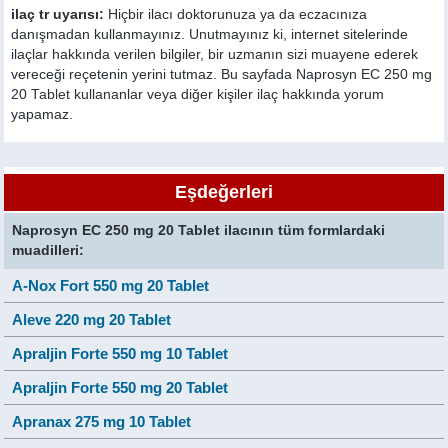
ilaç tr uyarısı:
Hiçbir ilacı doktorunuza ya da eczacınıza
danışmadan kullanmayınız. Unutmayınız ki, internet sitelerinde
ilaçlar hakkında verilen bilgiler, bir uzmanın sizi muayene ederek
vereceği reçetenin yerini tutmaz. Bu sayfada Naprosyn EC 250 mg
20 Tablet kullananlar veya diğer kişiler ilaç hakkında yorum
yapamaz.
Eşdeğerleri
Naprosyn EC 250 mg 20 Tablet ilacının tüm formlardaki
muadilleri:
A-Nox Fort 550 mg 20 Tablet
Aleve 220 mg 20 Tablet
Apraljin Forte 550 mg 10 Tablet
Apraljin Forte 550 mg 20 Tablet
Apranax 275 mg 10 Tablet