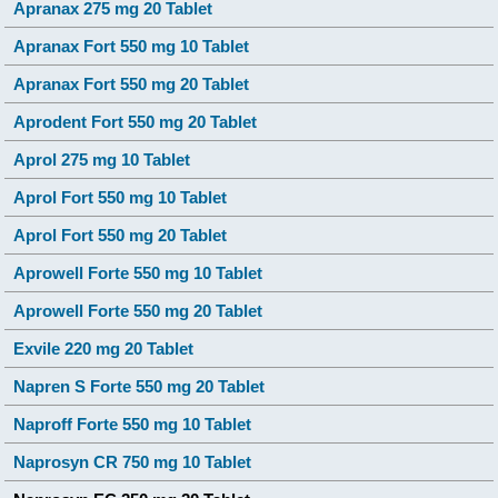
Apranax 275 mg 20 Tablet
Apranax Fort 550 mg 10 Tablet
Apranax Fort 550 mg 20 Tablet
Aprodent Fort 550 mg 20 Tablet
Aprol 275 mg 10 Tablet
Aprol Fort 550 mg 10 Tablet
Aprol Fort 550 mg 20 Tablet
Aprowell Forte 550 mg 10 Tablet
Aprowell Forte 550 mg 20 Tablet
Exvile 220 mg 20 Tablet
Napren S Forte 550 mg 20 Tablet
Naproff Forte 550 mg 10 Tablet
Naprosyn CR 750 mg 10 Tablet