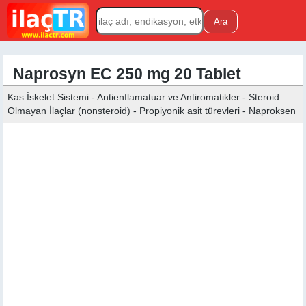
Naprosyn EC 250 mg 20 Tablet
Kas İskelet Sistemi - Antienflamatuar ve Antiromatikler - Steroid
Olmayan İlaçlar (nonsteroid) - Propiyonik asit türevleri - Naproksen