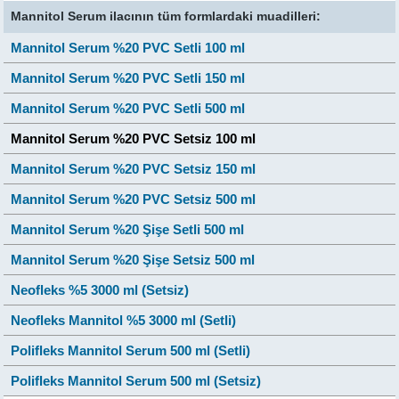
Mannitol Serum ilacının tüm formlardaki muadilleri:
Mannitol Serum %20 PVC Setli 100 ml
Mannitol Serum %20 PVC Setli 150 ml
Mannitol Serum %20 PVC Setli 500 ml
Mannitol Serum %20 PVC Setsiz 100 ml
Mannitol Serum %20 PVC Setsiz 150 ml
Mannitol Serum %20 PVC Setsiz 500 ml
Mannitol Serum %20 Şişe Setli 500 ml
Mannitol Serum %20 Şişe Setsiz 500 ml
Neofleks %5 3000 ml (Setsiz)
Neofleks Mannitol %5 3000 ml (Setli)
Polifleks Mannitol Serum 500 ml (Setli)
Polifleks Mannitol Serum 500 ml (Setsiz)