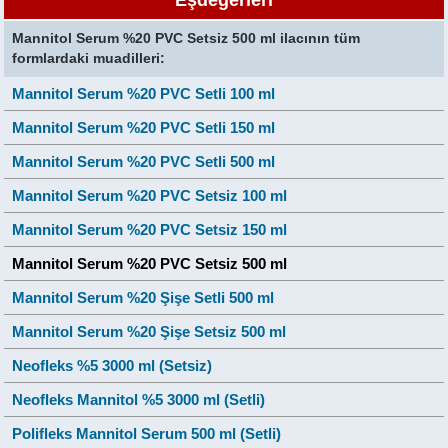
Mannitol Serum %20 PVC Setsiz 500 ml ilacının tüm
formlardaki muadilleri:
Mannitol Serum %20 PVC Setli 100 ml
Mannitol Serum %20 PVC Setli 150 ml
Mannitol Serum %20 PVC Setli 500 ml
Mannitol Serum %20 PVC Setsiz 100 ml
Mannitol Serum %20 PVC Setsiz 150 ml
Mannitol Serum %20 PVC Setsiz 500 ml
Mannitol Serum %20 Şişe Setli 500 ml
Mannitol Serum %20 Şişe Setsiz 500 ml
Neofleks %5 3000 ml (Setsiz)
Neofleks Mannitol %5 3000 ml (Setli)
Polifleks Mannitol Serum 500 ml (Setli)