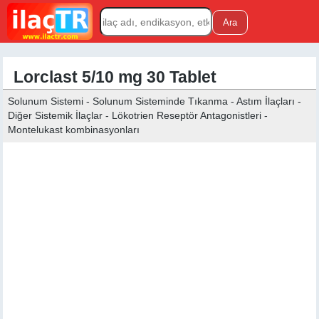
Lorclast 5/10 mg 30 Tablet
Solunum Sistemi - Solunum Sisteminde Tıkanma - Astım İlaçları -
Diğer Sistemik İlaçlar - Lökotrien Reseptör Antagonistleri -
Montelukast kombinasyonları