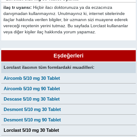
ilaç tr uyarısı:
Hiçbir ilacı doktorunuza ya da eczacınıza
danışmadan kullanmayınız. Unutmayınız ki, internet sitelerinde
ilaçlar hakkında verilen bilgiler, bir uzmanın sizi muayene ederek
vereceği reçetenin yerini tutmaz. Bu sayfada Lorclast kullananlar
veya diğer kişiler ilaç hakkında yorum yapamaz.
Eşdeğerleri
Lorclast ilacının tüm formlardaki muadilleri:
Aircomb 5/10 mg 30 Tablet
Aircomb 5/10 mg 90 Tablet
Descase 5/10 mg 30 Tablet
Desmont 5/10 mg 30 Tablet
Desmont 5/10 mg 90 Tablet
Lorclast 5/10 mg 30 Tablet