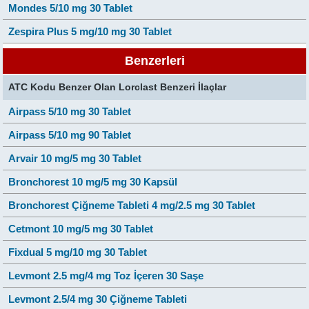
Mondes 5/10 mg 30 Tablet
Zespira Plus 5 mg/10 mg 30 Tablet
Benzerleri
ATC Kodu Benzer Olan Lorclast Benzeri İlaçlar
Airpass 5/10 mg 30 Tablet
Airpass 5/10 mg 90 Tablet
Arvair 10 mg/5 mg 30 Tablet
Bronchorest 10 mg/5 mg 30 Kapsül
Bronchorest Çiğneme Tableti 4 mg/2.5 mg 30 Tablet
Cetmont 10 mg/5 mg 30 Tablet
Fixdual 5 mg/10 mg 30 Tablet
Levmont 2.5 mg/4 mg Toz İçeren 30 Saşe
Levmont 2.5/4 mg 30 Çiğneme Tableti