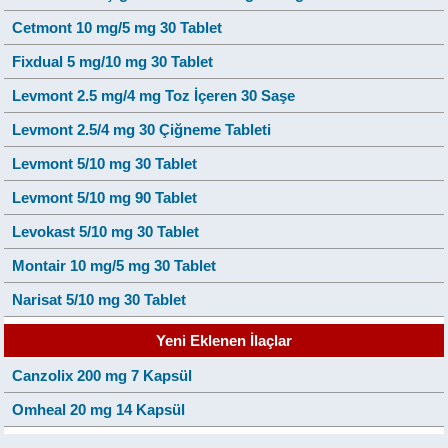
Cetmont 10 mg/5 mg 30 Tablet
Fixdual 5 mg/10 mg 30 Tablet
Levmont 2.5 mg/4 mg Toz İçeren 30 Saşe
Levmont 2.5/4 mg 30 Çiğneme Tableti
Levmont 5/10 mg 30 Tablet
Levmont 5/10 mg 90 Tablet
Levokast 5/10 mg 30 Tablet
Montair 10 mg/5 mg 30 Tablet
Narisat 5/10 mg 30 Tablet
Yeni Eklenen İlaçlar
Canzolix 200 mg 7 Kapsül
Omheal 20 mg 14 Kapsül