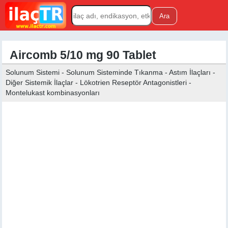
Aircomb 5/10 mg 90 Tablet
Solunum Sistemi - Solunum Sisteminde Tıkanma - Astım İlaçları -
Diğer Sistemik İlaçlar - Lökotrien Reseptör Antagonistleri -
Montelukast kombinasyonları