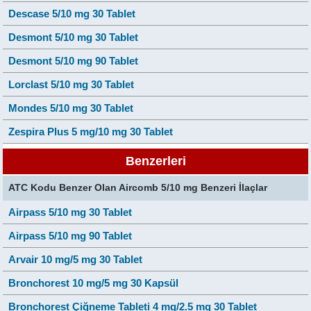
Descase 5/10 mg 30 Tablet
Desmont 5/10 mg 30 Tablet
Desmont 5/10 mg 90 Tablet
Lorclast 5/10 mg 30 Tablet
Mondes 5/10 mg 30 Tablet
Zespira Plus 5 mg/10 mg 30 Tablet
Benzerleri
ATC Kodu Benzer Olan Aircomb 5/10 mg Benzeri İlaçlar
Airpass 5/10 mg 30 Tablet
Airpass 5/10 mg 90 Tablet
Arvair 10 mg/5 mg 30 Tablet
Bronchorest 10 mg/5 mg 30 Kapsül
Bronchorest Çiğneme Tableti 4 mg/2.5 mg 30 Tablet