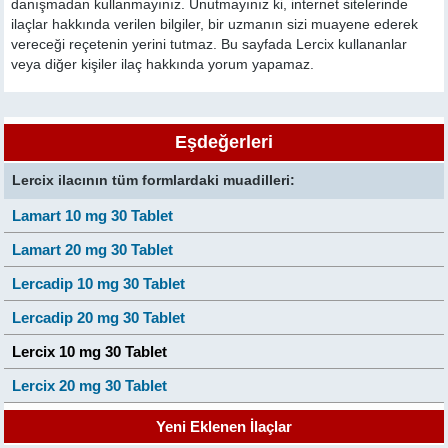
danışmadan kullanmayınız. Unutmayınız ki, internet sitelerinde
ilaçlar hakkında verilen bilgiler, bir uzmanın sizi muayene ederek
vereceği reçetenin yerini tutmaz. Bu sayfada Lercix kullananlar
veya diğer kişiler ilaç hakkında yorum yapamaz.
Eşdeğerleri
Lercix ilacının tüm formlardaki muadilleri:
Lamart 10 mg 30 Tablet
Lamart 20 mg 30 Tablet
Lercadip 10 mg 30 Tablet
Lercadip 20 mg 30 Tablet
Lercix 10 mg 30 Tablet
Lercix 20 mg 30 Tablet
Yeni Eklenen İlaçlar