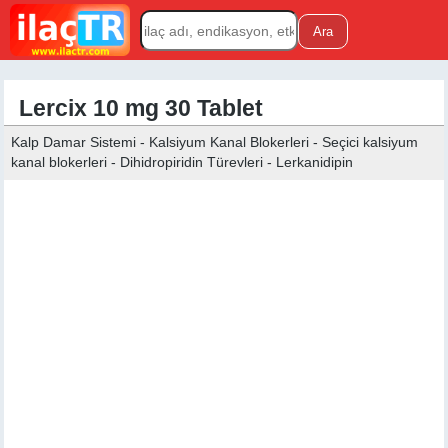
Lercix 10 mg 30 Tablet
Kalp Damar Sistemi - Kalsiyum Kanal Blokerleri - Seçici kalsiyum
kanal blokerleri - Dihidropiridin Türevleri - Lerkanidipin