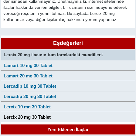
danışmadan kullanmayınız. Unutmayınız ki, internet sitelerinde
ilaçlar hakkında verilen bilgiler, bir uzmanın sizi muayene ederek
vereceği reçetenin yerini tutmaz. Bu sayfada Lercix 20 mg
kullananlar veya diğer kişiler ilaç hakkında yorum yapamaz.
Eşdeğerleri
Lercix 20 mg ilacının tüm formlardaki muadilleri:
Lamart 10 mg 30 Tablet
Lamart 20 mg 30 Tablet
Lercadip 10 mg 30 Tablet
Lercadip 20 mg 30 Tablet
Lercix 10 mg 30 Tablet
Lercix 20 mg 30 Tablet
Yeni Eklenen İlaçlar