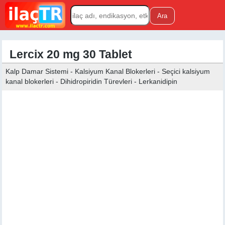
Lercix 20 mg 30 Tablet
Kalp Damar Sistemi - Kalsiyum Kanal Blokerleri - Seçici kalsiyum
kanal blokerleri - Dihidropiridin Türevleri - Lerkanidipin