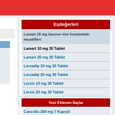
Eşdeğerleri
Lamart 10 mg ilacının tüm formlardaki
muadilleri:
Lamart 10 mg 30 Tablet
Lamart 20 mg 30 Tablet
Lercadip 10 mg 30 Tablet
Lercadip 20 mg 30 Tablet
Lercix 10 mg 30 Tablet
Lercix 20 mg 30 Tablet
Yeni Eklenen İlaçlar
Canzolix 200 mg 7 Kapsül