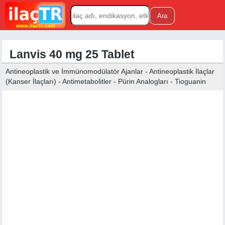
Lanvis 40 mg 25 Tablet
Antineoplastik ve İmmünomodülatör Ajanlar - Antineoplastik İlaçlar
(Kanser İlaçları) - Antimetabolitler - Pürin Analogları - Tioguanin