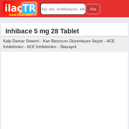
Inhibace 5 mg 28 Tablet
Kalp Damar Sistemi - Kan Basıncını Düzenleyen İlaçlar - ACE
İnhibitörleri - ACE İnhibitörleri - Silazapril