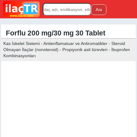
Forflu 200 mg/30 mg 30 Tablet
Kas İskelet Sistemi - Antienflamatuar ve Antiromatikler - Steroid
Olmayan İlaçlar (nonsteroid) - Propiyonik asit türevleri - İbuprofen
Kombinasyonları