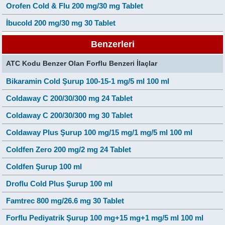
Orofen Cold & Flu 200 mg/30 mg Tablet
İbucold 200 mg/30 mg 30 Tablet
Benzerleri
ATC Kodu Benzer Olan Forflu Benzeri İlaçlar
Bikaramin Cold Şurup 100-15-1 mg/5 ml 100 ml
Coldaway C 200/30/300 mg 24 Tablet
Coldaway C 200/30/300 mg 30 Tablet
Coldaway Plus Şurup 100 mg/15 mg/1 mg/5 ml 100 ml
Coldfen Zero 200 mg/2 mg 24 Tablet
Coldfen Şurup 100 ml
Droflu Cold Plus Şurup 100 ml
Famtrec 800 mg/26.6 mg 30 Tablet
Forflu Pediyatrik Şurup 100 mg+15 mg+1 mg/5 ml 100 ml