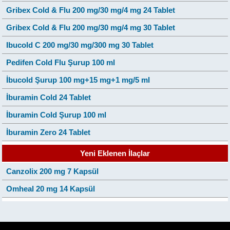
Gribex Cold & Flu 200 mg/30 mg/4 mg 24 Tablet
Gribex Cold & Flu 200 mg/30 mg/4 mg 30 Tablet
Ibucold C 200 mg/30 mg/300 mg 30 Tablet
Pedifen Cold Flu Şurup 100 ml
İbucold Şurup 100 mg+15 mg+1 mg/5 ml
İburamin Cold 24 Tablet
İburamin Cold Şurup 100 ml
İburamin Zero 24 Tablet
Yeni Eklenen İlaçlar
Canzolix 200 mg 7 Kapsül
Omheal 20 mg 14 Kapsül