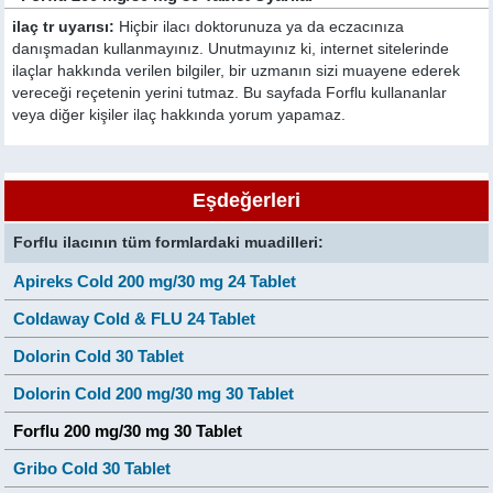
ilaç tr uyarısı:
Hiçbir ilacı doktorunuza ya da eczacınıza
danışmadan kullanmayınız. Unutmayınız ki, internet sitelerinde
ilaçlar hakkında verilen bilgiler, bir uzmanın sizi muayene ederek
vereceği reçetenin yerini tutmaz. Bu sayfada Forflu kullananlar
veya diğer kişiler ilaç hakkında yorum yapamaz.
Eşdeğerleri
Forflu ilacının tüm formlardaki muadilleri:
Apireks Cold 200 mg/30 mg 24 Tablet
Coldaway Cold & FLU 24 Tablet
Dolorin Cold 30 Tablet
Dolorin Cold 200 mg/30 mg 30 Tablet
Forflu 200 mg/30 mg 30 Tablet
Gribo Cold 30 Tablet