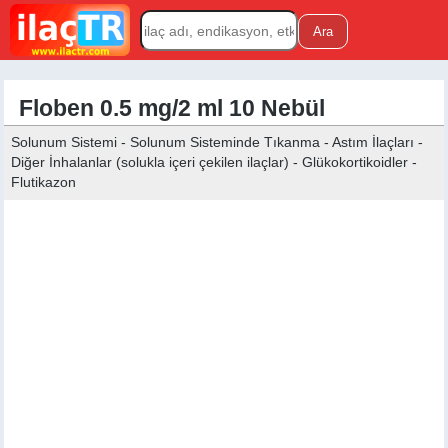
Floben 0.5 mg/2 ml 10 Nebül
Solunum Sistemi - Solunum Sisteminde Tıkanma - Astım İlaçları -
Diğer İnhalanlar (solukla içeri çekilen ilaçlar) - Glükokortikoidler -
Flutikazon