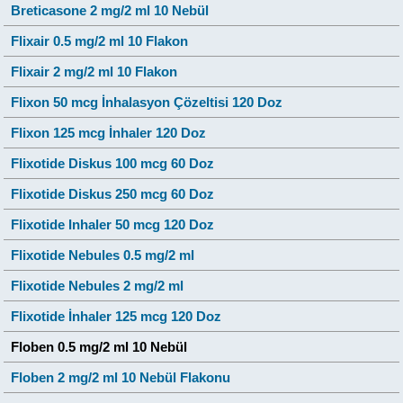
Breticasone 2 mg/2 ml 10 Nebül
Flixair 0.5 mg/2 ml 10 Flakon
Flixair 2 mg/2 ml 10 Flakon
Flixon 50 mcg İnhalasyon Çözeltisi 120 Doz
Flixon 125 mcg İnhaler 120 Doz
Flixotide Diskus 100 mcg 60 Doz
Flixotide Diskus 250 mcg 60 Doz
Flixotide Inhaler 50 mcg 120 Doz
Flixotide Nebules 0.5 mg/2 ml
Flixotide Nebules 2 mg/2 ml
Flixotide İnhaler 125 mcg 120 Doz
Floben 0.5 mg/2 ml 10 Nebül
Floben 2 mg/2 ml 10 Nebül Flakonu