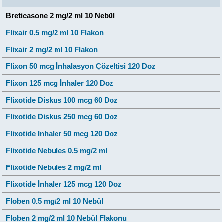
Breticasone 2 mg/2 ml 10 Nebül
Flixair 0.5 mg/2 ml 10 Flakon
Flixair 2 mg/2 ml 10 Flakon
Flixon 50 mcg İnhalasyon Çözeltisi 120 Doz
Flixon 125 mcg İnhaler 120 Doz
Flixotide Diskus 100 mcg 60 Doz
Flixotide Diskus 250 mcg 60 Doz
Flixotide Inhaler 50 mcg 120 Doz
Flixotide Nebules 0.5 mg/2 ml
Flixotide Nebules 2 mg/2 ml
Flixotide İnhaler 125 mcg 120 Doz
Floben 0.5 mg/2 ml 10 Nebül
Floben 2 mg/2 ml 10 Nebül Flakonu