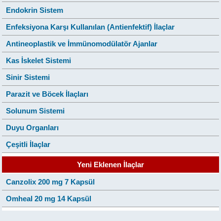
Endokrin Sistem
Enfeksiyona Karşı Kullanılan (Antienfektif) İlaçlar
Antineoplastik ve İmmünomodülatör Ajanlar
Kas İskelet Sistemi
Sinir Sistemi
Parazit ve Böcek İlaçları
Solunum Sistemi
Duyu Organları
Çeşitli İlaçlar
Yeni Eklenen İlaçlar
Canzolix 200 mg 7 Kapsül
Omheal 20 mg 14 Kapsül