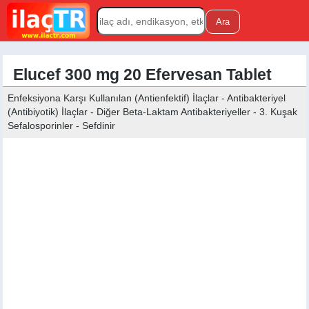
Elucef 300 mg 20 Efervesan Tablet
Enfeksiyona Karşı Kullanılan (Antienfektif) İlaçlar - Antibakteriyel
(Antibiyotik) İlaçlar - Diğer Beta-Laktam Antibakteriyeller - 3. Kuşak
Sefalosporinler - Sefdinir