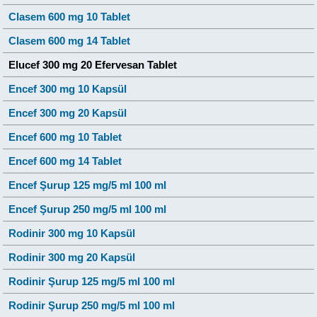
Clasem 600 mg 10 Tablet
Clasem 600 mg 14 Tablet
Elucef 300 mg 20 Efervesan Tablet
Encef 300 mg 10 Kapsül
Encef 300 mg 20 Kapsül
Encef 600 mg 10 Tablet
Encef 600 mg 14 Tablet
Encef Şurup 125 mg/5 ml 100 ml
Encef Şurup 250 mg/5 ml 100 ml
Rodinir 300 mg 10 Kapsül
Rodinir 300 mg 20 Kapsül
Rodinir Şurup 125 mg/5 ml 100 ml
Rodinir Şurup 250 mg/5 ml 100 ml