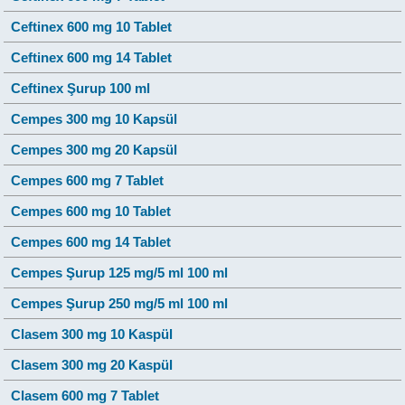
Ceftinex 600 mg 10 Tablet
Ceftinex 600 mg 14 Tablet
Ceftinex Şurup 100 ml
Cempes 300 mg 10 Kapsül
Cempes 300 mg 20 Kapsül
Cempes 600 mg 7 Tablet
Cempes 600 mg 10 Tablet
Cempes 600 mg 14 Tablet
Cempes Şurup 125 mg/5 ml 100 ml
Cempes Şurup 250 mg/5 ml 100 ml
Clasem 300 mg 10 Kaspül
Clasem 300 mg 20 Kaspül
Clasem 600 mg 7 Tablet