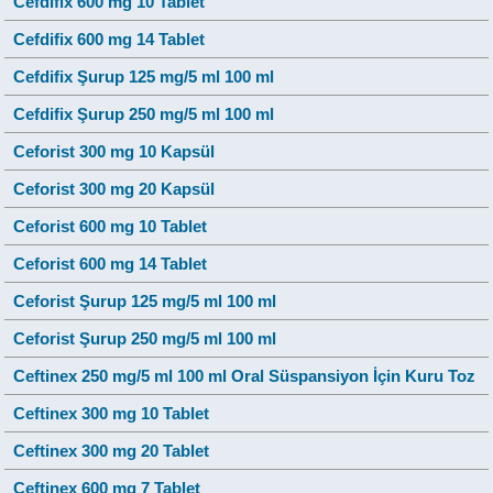
Cefdifix 600 mg 10 Tablet
Cefdifix 600 mg 14 Tablet
Cefdifix Şurup 125 mg/5 ml 100 ml
Cefdifix Şurup 250 mg/5 ml 100 ml
Ceforist 300 mg 10 Kapsül
Ceforist 300 mg 20 Kapsül
Ceforist 600 mg 10 Tablet
Ceforist 600 mg 14 Tablet
Ceforist Şurup 125 mg/5 ml 100 ml
Ceforist Şurup 250 mg/5 ml 100 ml
Ceftinex 250 mg/5 ml 100 ml Oral Süspansiyon İçin Kuru Toz
Ceftinex 300 mg 10 Tablet
Ceftinex 300 mg 20 Tablet
Ceftinex 600 mg 7 Tablet