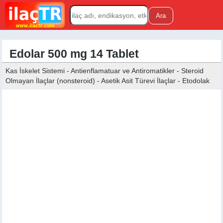
Edolar 500 mg 14 Tablet
Kas İskelet Sistemi - Antienflamatuar ve Antiromatikler - Steroid
Olmayan İlaçlar (nonsteroid) - Asetik Asit Türevi İlaçlar - Etodolak