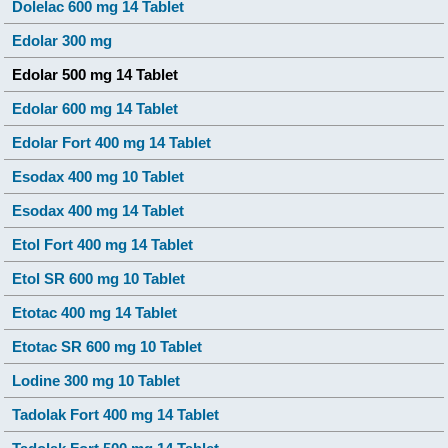
Dolelac 600 mg 14 Tablet
Edolar 300 mg
Edolar 500 mg 14 Tablet
Edolar 600 mg 14 Tablet
Edolar Fort 400 mg 14 Tablet
Esodax 400 mg 10 Tablet
Esodax 400 mg 14 Tablet
Etol Fort 400 mg 14 Tablet
Etol SR 600 mg 10 Tablet
Etotac 400 mg 14 Tablet
Etotac SR 600 mg 10 Tablet
Lodine 300 mg 10 Tablet
Tadolak Fort 400 mg 14 Tablet