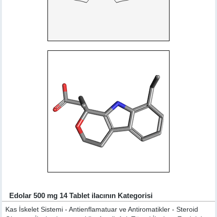
Edolar 500 mg 14 Tablet ilacının Kategorisi
Kas İskelet Sistemi - Antienflamatuar ve Antiromatikler - Steroid