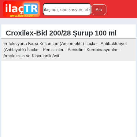
Croxilex-Bid 200/28 Şurup 100 ml
Enfeksiyona Karşı Kullanılan (Antienfektif) İlaçlar - Antibakteriyel
(Antibiyotik) İlaçlar - Penisilinler - Penisilinli Kombinasyonlar -
Amoksisilin ve Klavulanik Asit