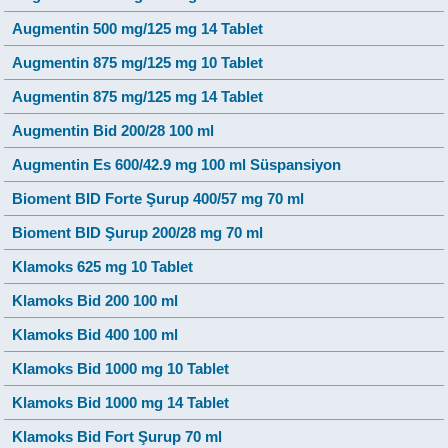
Augmentin 500 mg/125 mg 14 Tablet
Augmentin 875 mg/125 mg 10 Tablet
Augmentin 875 mg/125 mg 14 Tablet
Augmentin Bid 200/28 100 ml
Augmentin Es 600/42.9 mg 100 ml Süspansiyon
Bioment BID Forte Şurup 400/57 mg 70 ml
Bioment BID Şurup 200/28 mg 70 ml
Klamoks 625 mg 10 Tablet
Klamoks Bid 200 100 ml
Klamoks Bid 400 100 ml
Klamoks Bid 1000 mg 10 Tablet
Klamoks Bid 1000 mg 14 Tablet
Klamoks Bid Fort Şurup 70 ml