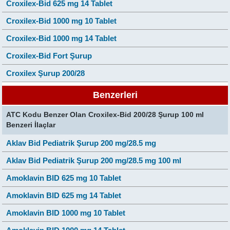
Croxilex-Bid 625 mg 14 Tablet
Croxilex-Bid 1000 mg 10 Tablet
Croxilex-Bid 1000 mg 14 Tablet
Croxilex-Bid Fort Şurup
Croxilex Şurup 200/28
Benzerleri
ATC Kodu Benzer Olan Croxilex-Bid 200/28 Şurup 100 ml
Benzeri İlaçlar
Aklav Bid Pediatrik Şurup 200 mg/28.5 mg
Aklav Bid Pediatrik Şurup 200 mg/28.5 mg 100 ml
Amoklavin BID 625 mg 10 Tablet
Amoklavin BID 625 mg 14 Tablet
Amoklavin BID 1000 mg 10 Tablet