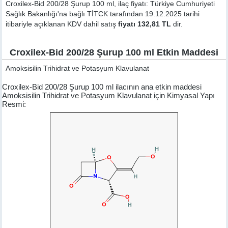
Croxilex-Bid 200/28 Şurup 100 ml, ilaç fiyatı: Türkiye Cumhuriyeti
Sağlık Bakanlığı'na bağlı TİTCK tarafından 19.12.2025 tarihi
itibariyle açıklanan KDV dahil satış
fiyatı 132,81 TL
dir.
Croxilex-Bid 200/28 Şurup 100 ml Etkin Maddesi
Amoksisilin Trihidrat ve Potasyum Klavulanat
Croxilex-Bid 200/28 Şurup 100 ml ilacının ana etkin maddesi
Amoksisilin Trihidrat ve Potasyum Klavulanat için Kimyasal Yapı
Resmi: