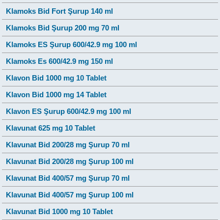
Klamoks Bid Fort Şurup 140 ml
Klamoks Bid Şurup 200 mg 70 ml
Klamoks ES Şurup 600/42.9 mg 100 ml
Klamoks Es 600/42.9 mg 150 ml
Klavon Bid 1000 mg 10 Tablet
Klavon Bid 1000 mg 14 Tablet
Klavon ES Şurup 600/42.9 mg 100 ml
Klavunat 625 mg 10 Tablet
Klavunat Bid 200/28 mg Şurup 70 ml
Klavunat Bid 200/28 mg Şurup 100 ml
Klavunat Bid 400/57 mg Şurup 70 ml
Klavunat Bid 400/57 mg Şurup 100 ml
Klavunat Bid 1000 mg 10 Tablet