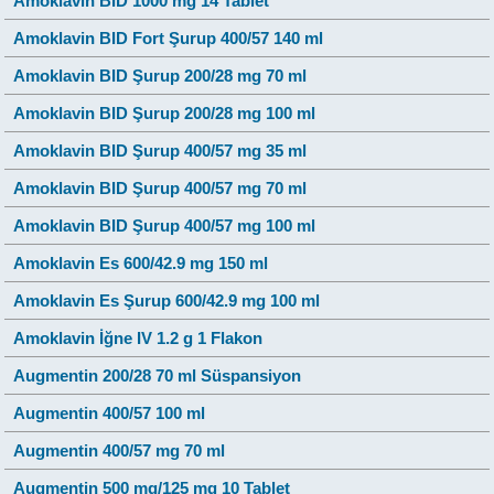
Amoklavin BID 1000 mg 14 Tablet
Amoklavin BID Fort Şurup 400/57 140 ml
Amoklavin BID Şurup 200/28 mg 70 ml
Amoklavin BID Şurup 200/28 mg 100 ml
Amoklavin BID Şurup 400/57 mg 35 ml
Amoklavin BID Şurup 400/57 mg 70 ml
Amoklavin BID Şurup 400/57 mg 100 ml
Amoklavin Es 600/42.9 mg 150 ml
Amoklavin Es Şurup 600/42.9 mg 100 ml
Amoklavin İğne IV 1.2 g 1 Flakon
Augmentin 200/28 70 ml Süspansiyon
Augmentin 400/57 100 ml
Augmentin 400/57 mg 70 ml
Augmentin 500 mg/125 mg 10 Tablet