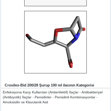
Croxilex-Bid 200/28 Şurup 100 ml ilacının Kategorisi
Enfeksiyona Karşı Kullanılan (Antienfektif) İlaçlar - Antibakteriyel
(Antibiyotik) İlaçlar - Penisilinler - Penisilinli Kombinasyonlar -
Amoksisilin ve Klavulanik Asit