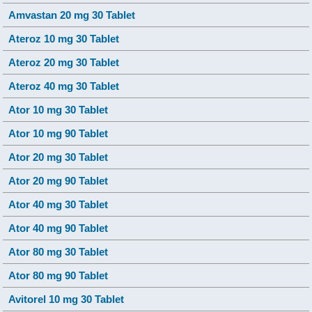
Amvastan 20 mg 30 Tablet
Ateroz 10 mg 30 Tablet
Ateroz 20 mg 30 Tablet
Ateroz 40 mg 30 Tablet
Ator 10 mg 30 Tablet
Ator 10 mg 90 Tablet
Ator 20 mg 30 Tablet
Ator 20 mg 90 Tablet
Ator 40 mg 30 Tablet
Ator 40 mg 90 Tablet
Ator 80 mg 30 Tablet
Ator 80 mg 90 Tablet
Avitorel 10 mg 30 Tablet