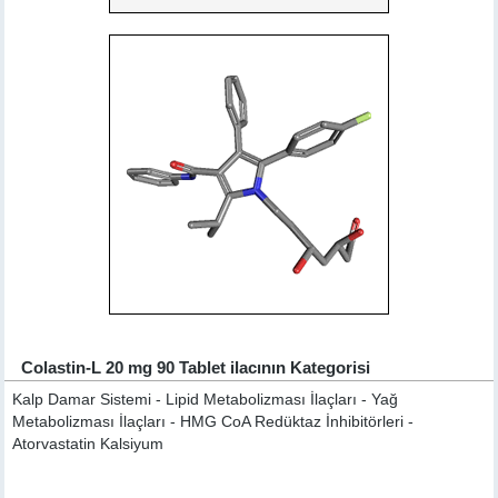
Colastin-L 20 mg 90 Tablet ilacının Kategorisi
Kalp Damar Sistemi - Lipid Metabolizması İlaçları - Yağ
Metabolizması İlaçları - HMG CoA Redüktaz İnhibitörleri -
Atorvastatin Kalsiyum