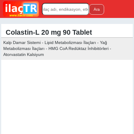
Colastin-L 20 mg 90 Tablet
Kalp Damar Sistemi - Lipid Metabolizması İlaçları - Yağ
Metabolizması İlaçları - HMG CoA Redüktaz İnhibitörleri -
Atorvastatin Kalsiyum