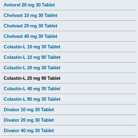
Avitorel 20 mg 30 Tablet
Cholvast 10 mg 30 Tablet
Cholvast 20 mg 30 Tablet
Cholvast 40 mg 30 Tablet
Colastin-L 10 mg 30 Tablet
Colastin-L 10 mg 90 Tablet
Colastin-L 20 mg 30 Tablet
Colastin-L 20 mg 90 Tablet
Colastin-L 40 mg 30 Tablet
Colastin-L 80 mg 30 Tablet
Divator 10 mg 30 Tablet
Divator 20 mg 30 Tablet
Divator 40 mg 30 Tablet