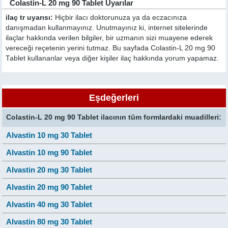
Colastin-L 20 mg 90 Tablet Uyarılar
ilaç tr uyarısı:
Hiçbir ilacı doktorunuza ya da eczacınıza
danışmadan kullanmayınız. Unutmayınız ki, internet sitelerinde
ilaçlar hakkında verilen bilgiler, bir uzmanın sizi muayene ederek
vereceği reçetenin yerini tutmaz. Bu sayfada Colastin-L 20 mg 90
Tablet kullananlar veya diğer kişiler ilaç hakkında yorum yapamaz.
Eşdeğerleri
Colastin-L 20 mg 90 Tablet ilacının tüm formlardaki muadilleri:
Alvastin 10 mg 30 Tablet
Alvastin 10 mg 90 Tablet
Alvastin 20 mg 30 Tablet
Alvastin 20 mg 90 Tablet
Alvastin 40 mg 30 Tablet
Alvastin 80 mg 30 Tablet