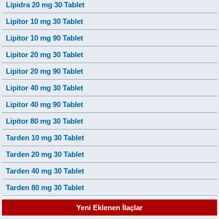
Lipidra 20 mg 30 Tablet
Lipitor 10 mg 30 Tablet
Lipitor 10 mg 90 Tablet
Lipitor 20 mg 30 Tablet
Lipitor 20 mg 90 Tablet
Lipitor 40 mg 30 Tablet
Lipitor 40 mg 90 Tablet
Lipitor 80 mg 30 Tablet
Tarden 10 mg 30 Tablet
Tarden 20 mg 30 Tablet
Tarden 40 mg 30 Tablet
Tarden 80 mg 30 Tablet
Yeni Eklenen İlaçlar