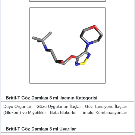
Britil-T Göz Damlası 5 ml ilacının Kategorisi
Duyu Organları - Göze Uygulanan İlaçlar - Göz Tansiyonu İlaçları
(Glokom) ve Miyotikler - Beta Blokerler - Timolol Kombinasyonları
Britil-T Göz Damlası 5 ml Uyarılar