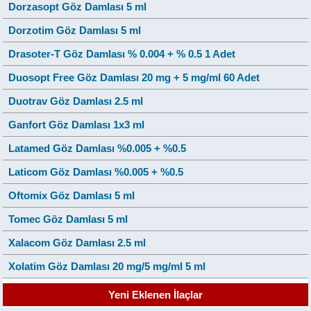
Dorzasopt Göz Damlası 5 ml
Dorzotim Göz Damlası 5 ml
Drasoter-T Göz Damlası % 0.004 + % 0.5 1 Adet
Duosopt Free Göz Damlası 20 mg + 5 mg/ml 60 Adet
Duotrav Göz Damlası 2.5 ml
Ganfort Göz Damlası 1x3 ml
Latamed Göz Damlası %0.005 + %0.5
Laticom Göz Damlası %0.005 + %0.5
Oftomix Göz Damlası 5 ml
Tomec Göz Damlası 5 ml
Xalacom Göz Damlası 2.5 ml
Xolatim Göz Damlası 20 mg/5 mg/ml 5 ml
Yeni Eklenen İlaçlar