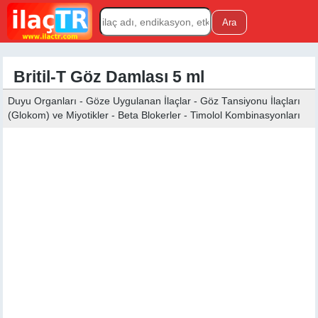
Britil-T Göz Damlası 5 ml
Duyu Organları - Göze Uygulanan İlaçlar - Göz Tansiyonu İlaçları
(Glokom) ve Miyotikler - Beta Blokerler - Timolol Kombinasyonları