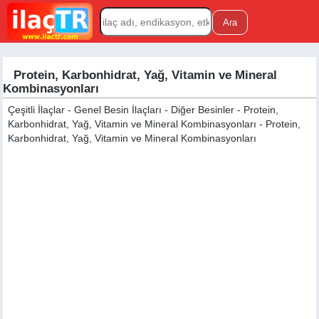
Protein, Karbonhidrat, Yağ, Vitamin ve Mineral
Kombinasyonları
Çeşitli İlaçlar - Genel Besin İlaçları - Diğer Besinler - Protein,
Karbonhidrat, Yağ, Vitamin ve Mineral Kombinasyonları - Protein,
Karbonhidrat, Yağ, Vitamin ve Mineral Kombinasyonları