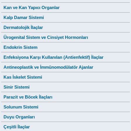
Kan ve Kan Yapıcı Organlar
Kalp Damar Sistemi
Dermatolojik İlaçlar
Ürogenital Sistem ve Cinsiyet Hormonları
Endokrin Sistem
Enfeksiyona Karşı Kullanılan (Antienfektif) İlaçlar
Antineoplastik ve İmmünomodülatör Ajanlar
Kas İskelet Sistemi
Sinir Sistemi
Parazit ve Böcek İlaçları
Solunum Sistemi
Duyu Organları
Çeşitli İlaçlar