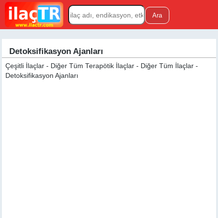
Detoksifikasyon Ajanları
Çeşitli İlaçlar - Diğer Tüm Terapötik İlaçlar - Diğer Tüm İlaçlar -
Detoksifikasyon Ajanları