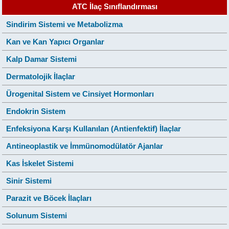
ATC İlaç Sınıflandırması
Sindirim Sistemi ve Metabolizma
Kan ve Kan Yapıcı Organlar
Kalp Damar Sistemi
Dermatolojik İlaçlar
Ürogenital Sistem ve Cinsiyet Hormonları
Endokrin Sistem
Enfeksiyona Karşı Kullanılan (Antienfektif) İlaçlar
Antineoplastik ve İmmünomodülatör Ajanlar
Kas İskelet Sistemi
Sinir Sistemi
Parazit ve Böcek İlaçları
Solunum Sistemi