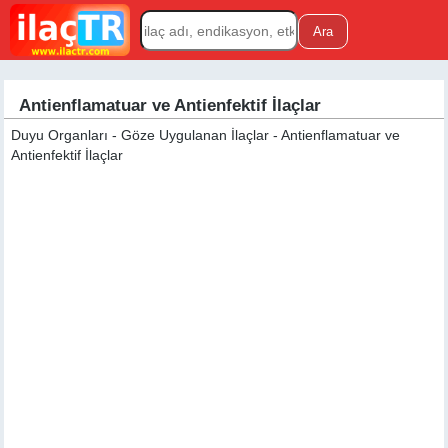
Antienflamatuar ve Antienfektif İlaçlar
Duyu Organları - Göze Uygulanan İlaçlar - Antienflamatuar ve
Antienfektif İlaçlar