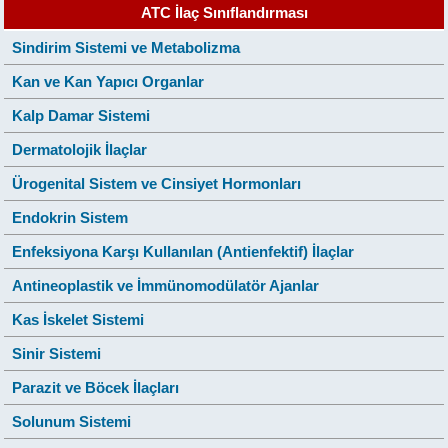
ATC İlaç Sınıflandırması
Sindirim Sistemi ve Metabolizma
Kan ve Kan Yapıcı Organlar
Kalp Damar Sistemi
Dermatolojik İlaçlar
Ürogenital Sistem ve Cinsiyet Hormonları
Endokrin Sistem
Enfeksiyona Karşı Kullanılan (Antienfektif) İlaçlar
Antineoplastik ve İmmünomodülatör Ajanlar
Kas İskelet Sistemi
Sinir Sistemi
Parazit ve Böcek İlaçları
Solunum Sistemi