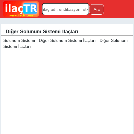
Diğer Solunum Sistemi İlaçları
Solunum Sistemi - Diğer Solunum Sistemi İlaçları - Diğer Solunum
Sistemi İlaçları