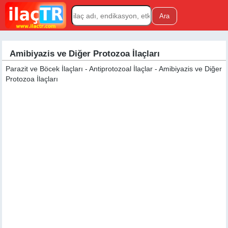
Amibiyazis ve Diğer Protozoa İlaçları
Parazit ve Böcek İlaçları - Antiprotozoal İlaçlar - Amibiyazis ve Diğer
Protozoa İlaçları