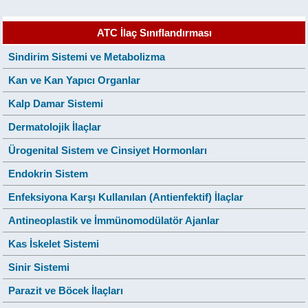
ATC İlaç Sınıflandırması
Sindirim Sistemi ve Metabolizma
Kan ve Kan Yapıcı Organlar
Kalp Damar Sistemi
Dermatolojik İlaçlar
Ürogenital Sistem ve Cinsiyet Hormonları
Endokrin Sistem
Enfeksiyona Karşı Kullanılan (Antienfektif) İlaçlar
Antineoplastik ve İmmünomodülatör Ajanlar
Kas İskelet Sistemi
Sinir Sistemi
Parazit ve Böcek İlaçları