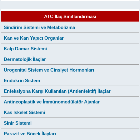
ATC İlaç Sınıflandırması
Sindirim Sistemi ve Metabolizma
Kan ve Kan Yapıcı Organlar
Kalp Damar Sistemi
Dermatolojik İlaçlar
Ürogenital Sistem ve Cinsiyet Hormonları
Endokrin Sistem
Enfeksiyona Karşı Kullanılan (Antienfektif) İlaçlar
Antineoplastik ve İmmünomodülatör Ajanlar
Kas İskelet Sistemi
Sinir Sistemi
Parazit ve Böcek İlaçları