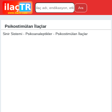
Psikostimülan İlaçlar
Sinir Sistemi - Psikoanaleptikler - Psikostimülan İlaçlar