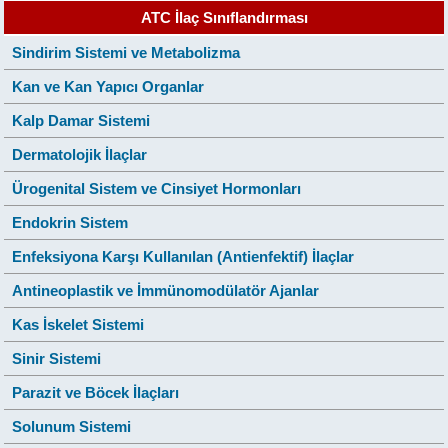
ATC İlaç Sınıflandırması
Sindirim Sistemi ve Metabolizma
Kan ve Kan Yapıcı Organlar
Kalp Damar Sistemi
Dermatolojik İlaçlar
Ürogenital Sistem ve Cinsiyet Hormonları
Endokrin Sistem
Enfeksiyona Karşı Kullanılan (Antienfektif) İlaçlar
Antineoplastik ve İmmünomodülatör Ajanlar
Kas İskelet Sistemi
Sinir Sistemi
Parazit ve Böcek İlaçları
Solunum Sistemi