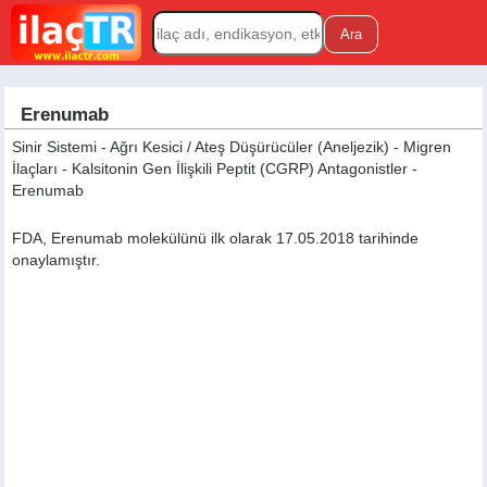
Erenumab
Sinir Sistemi - Ağrı Kesici / Ateş Düşürücüler (Aneljezik) - Migren
İlaçları - Kalsitonin Gen İlişkili Peptit (CGRP) Antagonistler -
Erenumab
FDA, Erenumab molekülünü ilk olarak 17.05.2018 tarihinde
onaylamıştır.