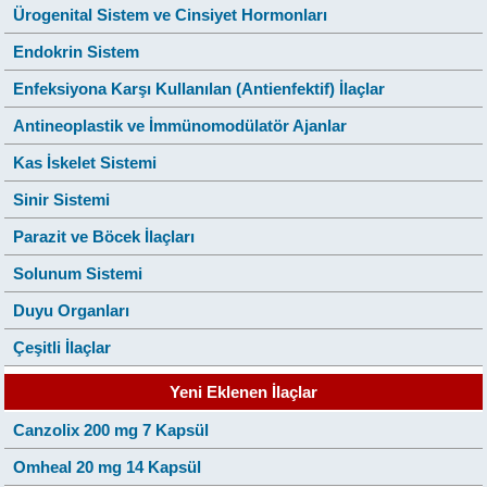
Ürogenital Sistem ve Cinsiyet Hormonları
Endokrin Sistem
Enfeksiyona Karşı Kullanılan (Antienfektif) İlaçlar
Antineoplastik ve İmmünomodülatör Ajanlar
Kas İskelet Sistemi
Sinir Sistemi
Parazit ve Böcek İlaçları
Solunum Sistemi
Duyu Organları
Çeşitli İlaçlar
Yeni Eklenen İlaçlar
Canzolix 200 mg 7 Kapsül
Omheal 20 mg 14 Kapsül