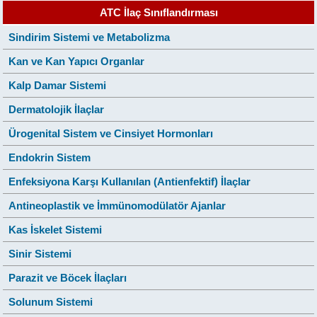
ATC İlaç Sınıflandırması
Sindirim Sistemi ve Metabolizma
Kan ve Kan Yapıcı Organlar
Kalp Damar Sistemi
Dermatolojik İlaçlar
Ürogenital Sistem ve Cinsiyet Hormonları
Endokrin Sistem
Enfeksiyona Karşı Kullanılan (Antienfektif) İlaçlar
Antineoplastik ve İmmünomodülatör Ajanlar
Kas İskelet Sistemi
Sinir Sistemi
Parazit ve Böcek İlaçları
Solunum Sistemi