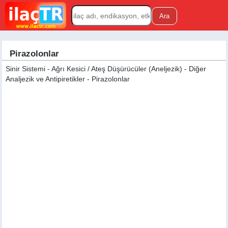
Pirazolonlar
Sinir Sistemi - Ağrı Kesici / Ateş Düşürücüler (Aneljezik) - Diğer
Analjezik ve Antipiretikler - Pirazolonlar