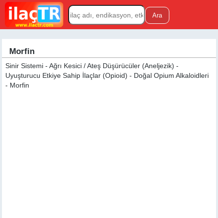
Morfin
Sinir Sistemi - Ağrı Kesici / Ateş Düşürücüler (Aneljezik) -
Uyuşturucu Etkiye Sahip İlaçlar (Opioid) - Doğal Opium Alkaloidleri
- Morfin