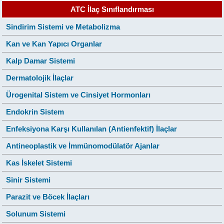
ATC İlaç Sınıflandırması
Sindirim Sistemi ve Metabolizma
Kan ve Kan Yapıcı Organlar
Kalp Damar Sistemi
Dermatolojik İlaçlar
Ürogenital Sistem ve Cinsiyet Hormonları
Endokrin Sistem
Enfeksiyona Karşı Kullanılan (Antienfektif) İlaçlar
Antineoplastik ve İmmünomodülatör Ajanlar
Kas İskelet Sistemi
Sinir Sistemi
Parazit ve Böcek İlaçları
Solunum Sistemi