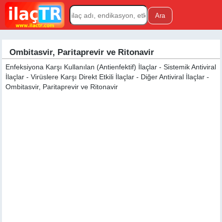
Ombitasvir, Paritaprevir ve Ritonavir
Enfeksiyona Karşı Kullanılan (Antienfektif) İlaçlar - Sistemik Antiviral
İlaçlar - Virüslere Karşı Direkt Etkili İlaçlar - Diğer Antiviral İlaçlar -
Ombitasvir, Paritaprevir ve Ritonavir