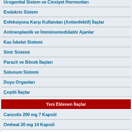
Ürogenital Sistem ve Cinsiyet Hormonları
Endokrin Sistem
Enfeksiyona Karşı Kullanılan (Antienfektif) İlaçlar
Antineoplastik ve İmmünomodülatör Ajanlar
Kas İskelet Sistemi
Sinir Sistemi
Parazit ve Böcek İlaçları
Solunum Sistemi
Duyu Organları
Çeşitli İlaçlar
Yeni Eklenen İlaçlar
Canzolix 200 mg 7 Kapsül
Omheal 20 mg 14 Kapsül