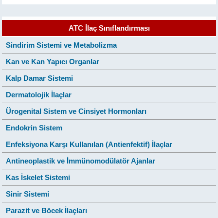
ATC İlaç Sınıflandırması
Sindirim Sistemi ve Metabolizma
Kan ve Kan Yapıcı Organlar
Kalp Damar Sistemi
Dermatolojik İlaçlar
Ürogenital Sistem ve Cinsiyet Hormonları
Endokrin Sistem
Enfeksiyona Karşı Kullanılan (Antienfektif) İlaçlar
Antineoplastik ve İmmünomodülatör Ajanlar
Kas İskelet Sistemi
Sinir Sistemi
Parazit ve Böcek İlaçları