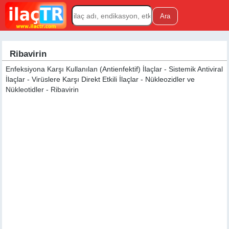
Ribavirin
Enfeksiyona Karşı Kullanılan (Antienfektif) İlaçlar - Sistemik Antiviral
İlaçlar - Virüslere Karşı Direkt Etkili İlaçlar - Nükleozidler ve
Nükleotidler - Ribavirin