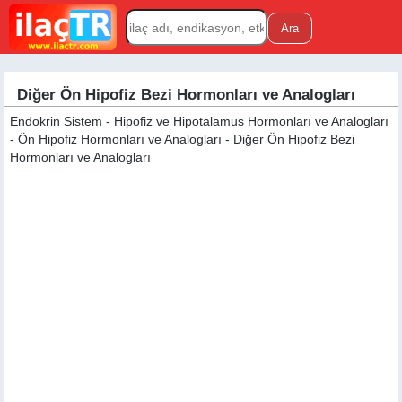
Diğer Ön Hipofiz Bezi Hormonları ve Analogları
Endokrin Sistem - Hipofiz ve Hipotalamus Hormonları ve Analogları
- Ön Hipofiz Hormonları ve Analogları - Diğer Ön Hipofiz Bezi
Hormonları ve Analogları