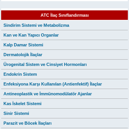
ATC İlaç Sınıflandırması
Sindirim Sistemi ve Metabolizma
Kan ve Kan Yapıcı Organlar
Kalp Damar Sistemi
Dermatolojik İlaçlar
Ürogenital Sistem ve Cinsiyet Hormonları
Endokrin Sistem
Enfeksiyona Karşı Kullanılan (Antienfektif) İlaçlar
Antineoplastik ve İmmünomodülatör Ajanlar
Kas İskelet Sistemi
Sinir Sistemi
Parazit ve Böcek İlaçları