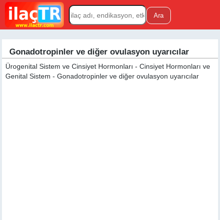
Gonadotropinler ve diğer ovulasyon uyarıcılar
Ürogenital Sistem ve Cinsiyet Hormonları - Cinsiyet Hormonları ve
Genital Sistem - Gonadotropinler ve diğer ovulasyon uyarıcılar