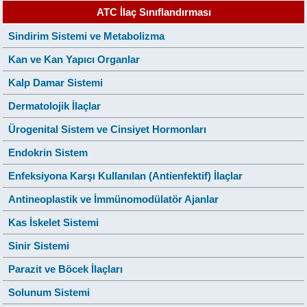
ATC İlaç Sınıflandırması
Sindirim Sistemi ve Metabolizma
Kan ve Kan Yapıcı Organlar
Kalp Damar Sistemi
Dermatolojik İlaçlar
Ürogenital Sistem ve Cinsiyet Hormonları
Endokrin Sistem
Enfeksiyona Karşı Kullanılan (Antienfektif) İlaçlar
Antineoplastik ve İmmünomodülatör Ajanlar
Kas İskelet Sistemi
Sinir Sistemi
Parazit ve Böcek İlaçları
Solunum Sistemi