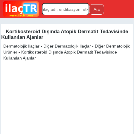
Kortikosteroid Dışında Atopik Dermatit Tedavisinde
Kullanılan Ajanlar
Dermatolojik İlaçlar - Diğer Dermatolojik İlaçlar - Diğer Dermatolojik
Ürünler - Kortikosteroid Dışında Atopik Dermatit Tedavisinde
Kullanılan Ajanlar