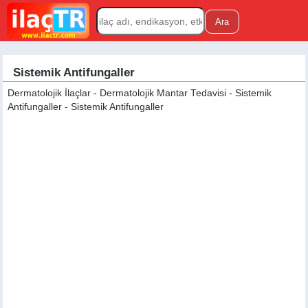
Sistemik Antifungaller
Dermatolojik İlaçlar - Dermatolojik Mantar Tedavisi - Sistemik
Antifungaller - Sistemik Antifungaller