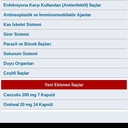
Enfeksiyona Karşı Kullanılan (Antienfektif) İlaçlar
Antineoplastik ve İmmünomodülatör Ajanlar
Kas İskelet Sistemi
Sinir Sistemi
Parazit ve Böcek İlaçları
Solunum Sistemi
Duyu Organları
Çeşitli İlaçlar
Yeni Eklenen İlaçlar
Canzolix 200 mg 7 Kapsül
Omheal 20 mg 14 Kapsül