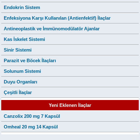
Endokrin Sistem
Enfeksiyona Karşı Kullanılan (Antienfektif) İlaçlar
Antineoplastik ve İmmünomodülatör Ajanlar
Kas İskelet Sistemi
Sinir Sistemi
Parazit ve Böcek İlaçları
Solunum Sistemi
Duyu Organları
Çeşitli İlaçlar
Yeni Eklenen İlaçlar
Canzolix 200 mg 7 Kapsül
Omheal 20 mg 14 Kapsül