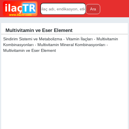
Multivitamin ve Eser Element
Sindirim Sistemi ve Metabolizma - Vitamin İlaçları - Multivitamin
Kombinasyonları - Multivitamin Mineral Kombinasyonları -
Multivitamin ve Eser Element