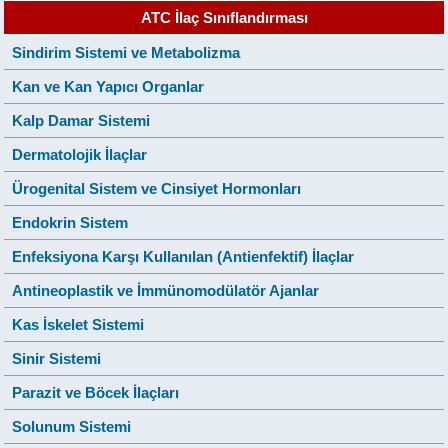
ATC İlaç Sınıflandırması
Sindirim Sistemi ve Metabolizma
Kan ve Kan Yapıcı Organlar
Kalp Damar Sistemi
Dermatolojik İlaçlar
Ürogenital Sistem ve Cinsiyet Hormonları
Endokrin Sistem
Enfeksiyona Karşı Kullanılan (Antienfektif) İlaçlar
Antineoplastik ve İmmünomodülatör Ajanlar
Kas İskelet Sistemi
Sinir Sistemi
Parazit ve Böcek İlaçları
Solunum Sistemi