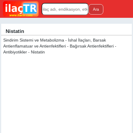
Nistatin
Sindirim Sistemi ve Metabolizma - İshal İlaçları, Barsak
Antienflamatuar ve Antienfektifleri - Bağırsak Antienfektifleri -
Antibiyotikler - Nistatin