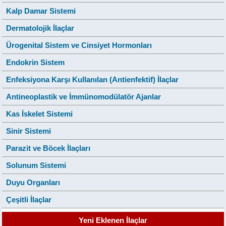
Kalp Damar Sistemi
Dermatolojik İlaçlar
Ürogenital Sistem ve Cinsiyet Hormonları
Endokrin Sistem
Enfeksiyona Karşı Kullanılan (Antienfektif) İlaçlar
Antineoplastik ve İmmünomodülatör Ajanlar
Kas İskelet Sistemi
Sinir Sistemi
Parazit ve Böcek İlaçları
Solunum Sistemi
Duyu Organları
Çeşitli İlaçlar
Yeni Eklenen İlaçlar