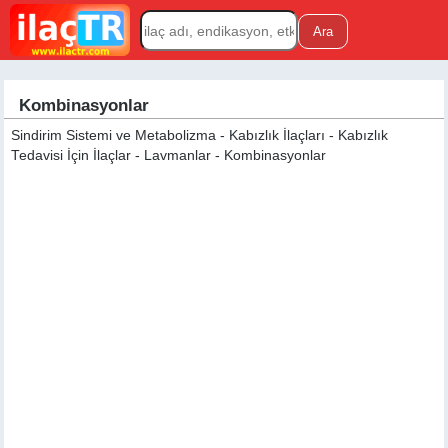
Kombinasyonlar
Sindirim Sistemi ve Metabolizma - Kabızlık İlaçları - Kabızlık
Tedavisi İçin İlaçlar - Lavmanlar - Kombinasyonlar