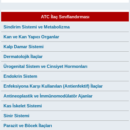
ATC İlaç Sınıflandırması
Sindirim Sistemi ve Metabolizma
Kan ve Kan Yapıcı Organlar
Kalp Damar Sistemi
Dermatolojik İlaçlar
Ürogenital Sistem ve Cinsiyet Hormonları
Endokrin Sistem
Enfeksiyona Karşı Kullanılan (Antienfektif) İlaçlar
Antineoplastik ve İmmünomodülatör Ajanlar
Kas İskelet Sistemi
Sinir Sistemi
Parazit ve Böcek İlaçları