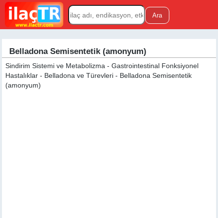
Belladona Semisentetik (amonyum)
Sindirim Sistemi ve Metabolizma - Gastrointestinal Fonksiyonel
Hastalıklar - Belladona ve Türevleri - Belladona Semisentetik
(amonyum)